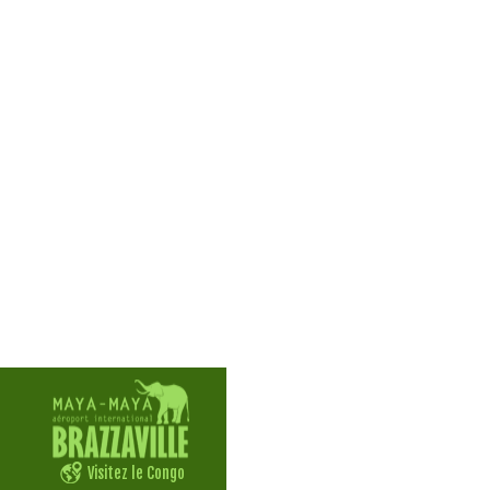
Visitez le Congo