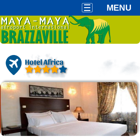
MENU
Hotel Africa