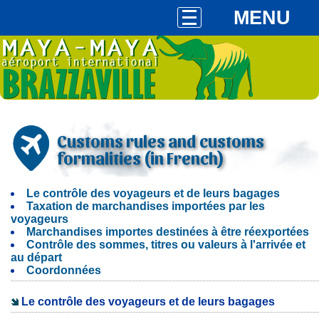
MENU
Customs rules and customs
formalities (in French)
Le contrôle des voyageurs et de leurs bagages
Taxation de marchandises importées par les
voyageurs
Marchandises importes destinées à être réexportées
Contrôle des sommes, titres ou valeurs à l'arrivée et
au départ
Coordonnées
Le contrôle des voyageurs et de leurs bagages