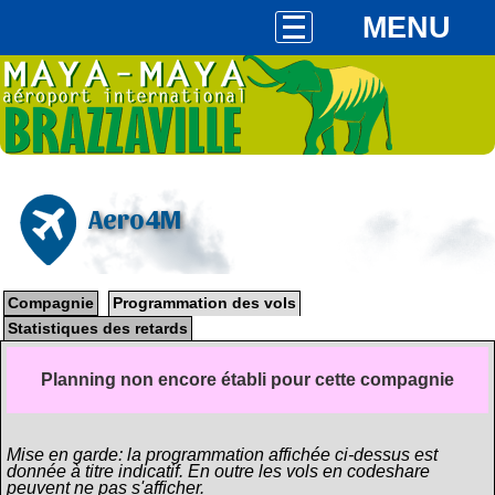
MENU
Aero4M
Compagnie
Programmation des vols
Statistiques des retards
Planning non encore établi pour cette compagnie
Mise en garde: la programmation affichée ci-dessus est
donnée à titre indicatif. En outre les vols en codeshare
peuvent ne pas s'afficher.