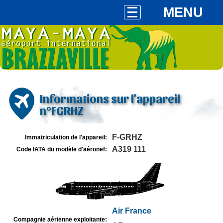
MENU
Informations sur l'appareil
n°FGRHZ
F-GRHZ
Immatriculation de l'appareil:
A319 111
Code IATA du modèle d'aéronef:
Air France
Compagnie aérienne exploitante: