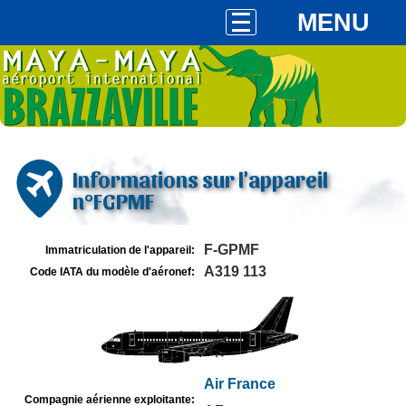
MENU
Informations sur l'appareil
n°FGPMF
F-GPMF
Immatriculation de l'appareil:
A319 113
Code IATA du modèle d'aéronef:
Air France
Compagnie aérienne exploitante: