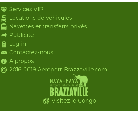
Services VIP
Locations de véhicules
Navettes et transferts privés
Publicité
Log in
Contactez-nous
A propos
2016-2019 Aeroport-Brazzaville.com.
Visitez le Congo