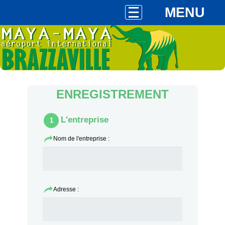
MENU
ENREGISTREMENT
L'entreprise
1
Nom de l'entreprise :
Adresse :