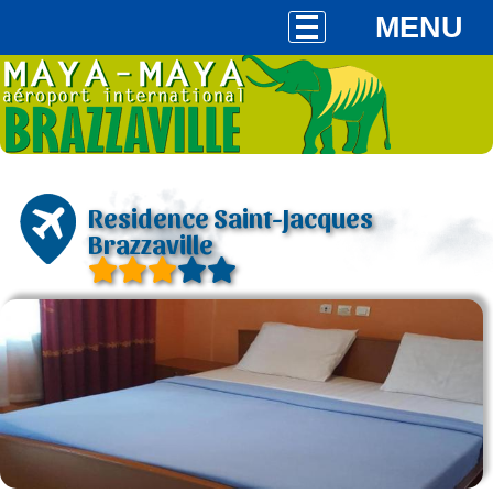
MENU
Residence Saint-Jacques
Brazzaville